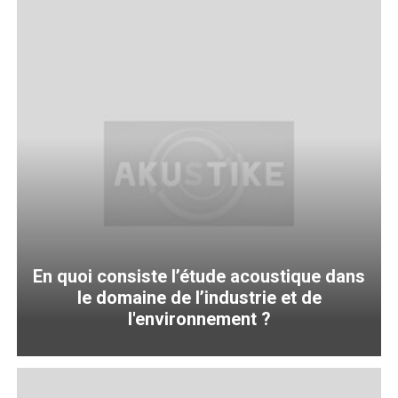
En quoi consiste l’étude acoustique dans
le domaine de l’industrie et de
l'environnement ?