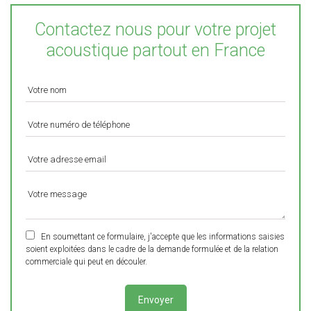
Contactez nous pour votre projet
acoustique partout en France
En soumettant ce formulaire, j'accepte que les informations saisies
soient exploitées dans le cadre de la demande formulée et de la relation
commerciale qui peut en découler.