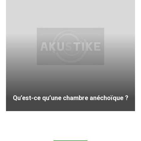
Qu’est-ce qu’une chambre anéchoïque ?