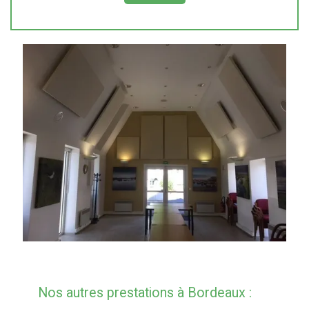
Nos autres prestations à Bordeaux :