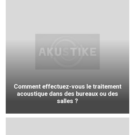
Comment effectuez-vous le traitement
acoustique dans des bureaux ou des
salles ?