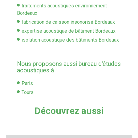
traitements acoustiques environnement
Bordeaux
fabrication de caisson insonorisé Bordeaux
expertise acoustique de bâtiment Bordeaux
isolation acoustique des bâtiments Bordeaux
Nous proposons aussi bureau d'études
acoustiques à :
Paris
Tours
Découvrez aussi