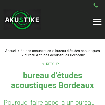
Accueil
études acoustiques
bureau d'études acoustiques
bureau d'études acoustiques Bordeaux
RETOUR
bureau d'études
acoustiques Bordeaux
Pourquoi faire appel à un bureau