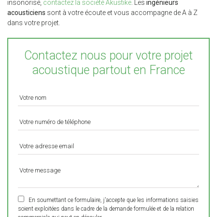
insonorisé,
contactez la société Akustike
. Les
ingénieurs
acousticiens
sont à votre écoute et vous accompagne de A à Z
dans votre projet.
Contactez nous pour votre projet
acoustique partout en France
En soumettant ce formulaire, j'accepte que les informations saisies
soient exploitées dans le cadre de la demande formulée et de la relation