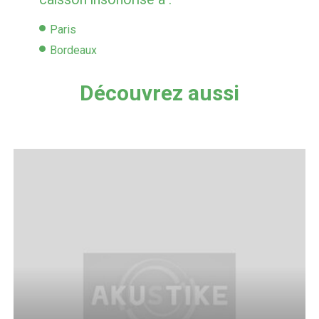
Paris
Bordeaux
Découvrez aussi