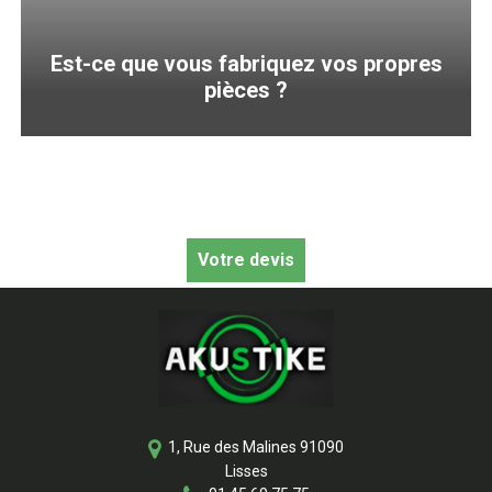
Est-ce que vous fabriquez vos propres
pièces ?
Votre devis
1, Rue des Malines
91090
Lisses