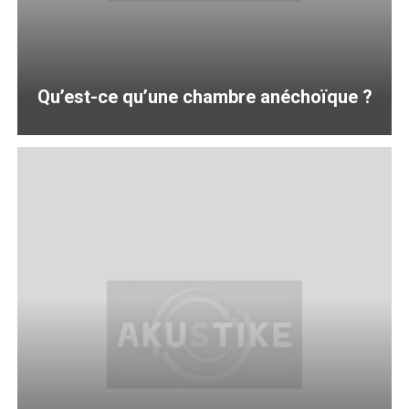
Qu’est-ce qu’une chambre anéchoïque ?