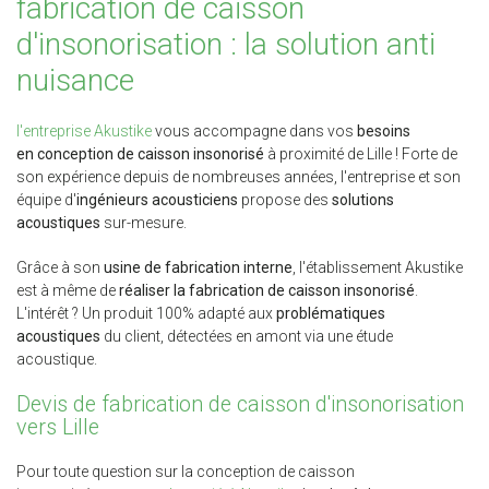
fabrication de caisson
d'insonorisation : la solution anti
nuisance
l'entreprise Akustike
vous accompagne dans vos
besoins
en conception de caisson insonorisé
à proximité de Lille ! Forte de
son expérience depuis de nombreuses années, l'entreprise et son
équipe d'
ingénieurs acousticiens
propose des
solutions
acoustiques
sur-mesure.
Grâce à son
usine de fabrication interne
, l'établissement Akustike
est à même de
réaliser la fabrication de caisson insonorisé
.
L'intérêt ? Un produit 100% adapté aux
problématiques
acoustiques
du client, détectées en amont via une étude
acoustique.
Devis de fabrication de caisson d'insonorisation
vers Lille
Pour toute question sur la conception de caisson