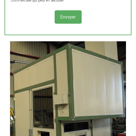
commerciale qui peut en découler.