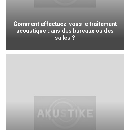
Comment effectuez-vous le traitement
acoustique dans des bureaux ou des
salles ?