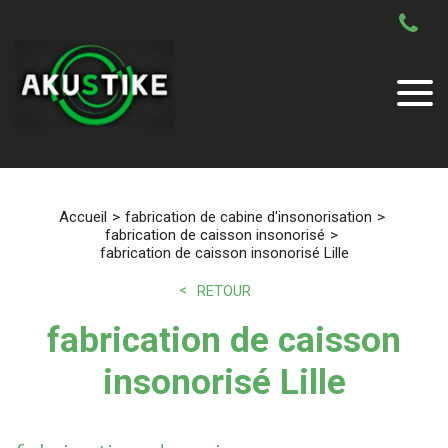
Accueil
fabrication de cabine d'insonorisation
fabrication de caisson insonorisé
fabrication de caisson insonorisé Lille
RETOUR
fabrication de caisson
insonorisé Lille