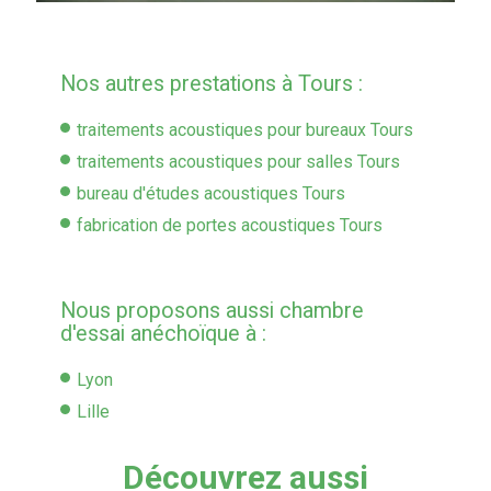
Nos autres prestations à Tours :
traitements acoustiques pour bureaux Tours
traitements acoustiques pour salles Tours
bureau d'études acoustiques Tours
fabrication de portes acoustiques Tours
Nous proposons aussi chambre
d'essai anéchoïque à :
Lyon
Lille
Découvrez aussi