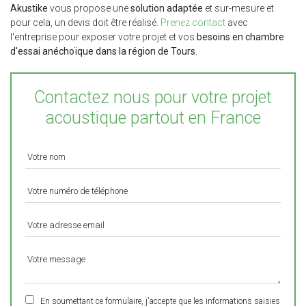
Akustike
vous propose une
solution adaptée
et sur-mesure et
pour cela, un devis doit être réalisé.
Prenez contact
avec
l'entreprise pour exposer votre projet et vos
besoins en chambre
d'essai anéchoïque dans la région de Tours.
Contactez nous pour votre projet
acoustique partout en France
En soumettant ce formulaire, j'accepte que les informations saisies