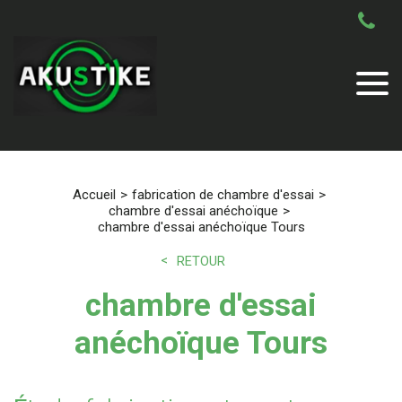
Accueil
fabrication de chambre d'essai
chambre d'essai anéchoïque
chambre d'essai anéchoïque Tours
RETOUR
chambre d'essai
anéchoïque Tours