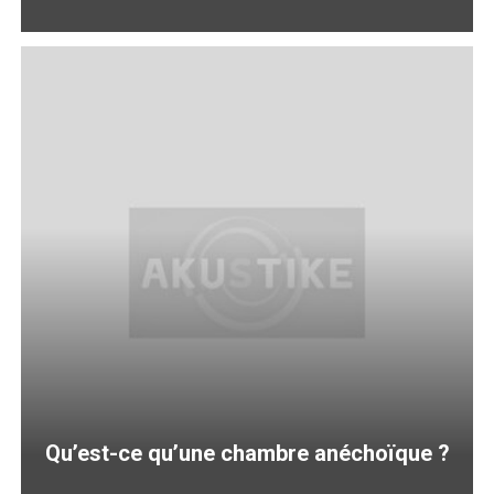
Qu’est-ce qu’une chambre anéchoïque ?