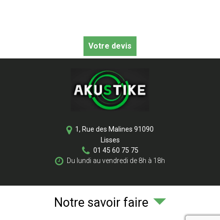
Votre devis
1, Rue des Malines
91090
Lisses
01 45 60 75 75
Du lundi au vendredi de 8h à 18h
Notre savoir faire