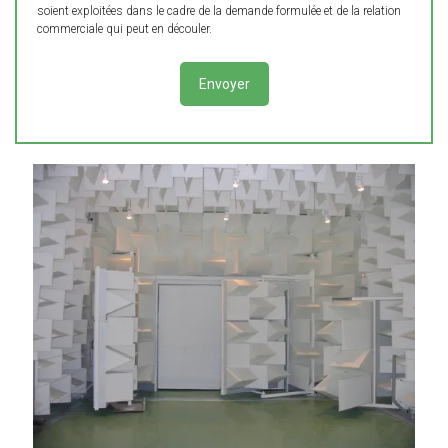
soient exploitées dans le cadre de la demande formulée et de la relation
commerciale qui peut en découler.