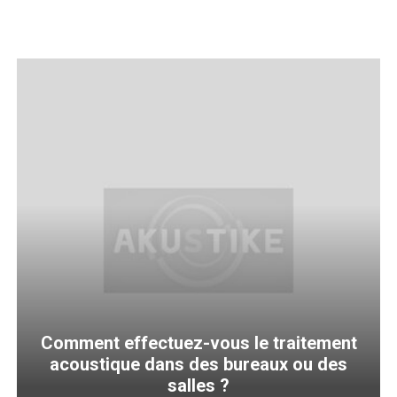
Comment effectuez-vous le traitement
acoustique dans des bureaux ou des
salles ?