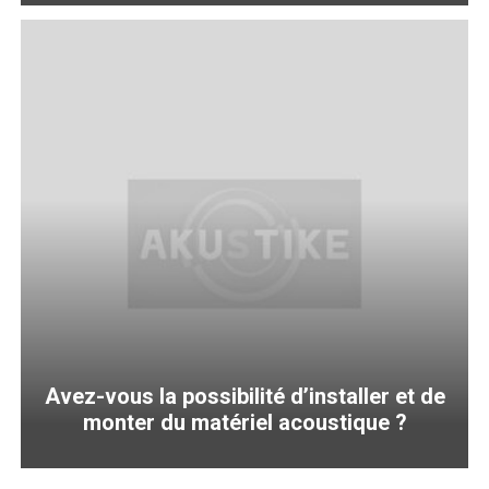
Avez-vous la possibilité d’installer et de
monter du matériel acoustique ?