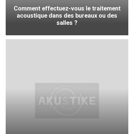
Comment effectuez-vous le traitement
acoustique dans des bureaux ou des
salles ?