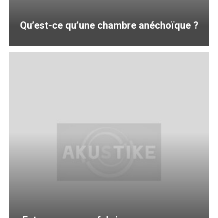
Qu’est-ce qu’une chambre anéchoïque ?