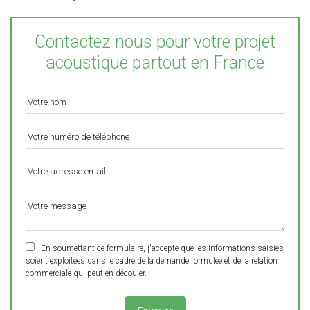
Contactez nous pour votre projet
acoustique partout en France
En soumettant ce formulaire, j'accepte que les informations saisies
soient exploitées dans le cadre de la demande formulée et de la relation
commerciale qui peut en découler.