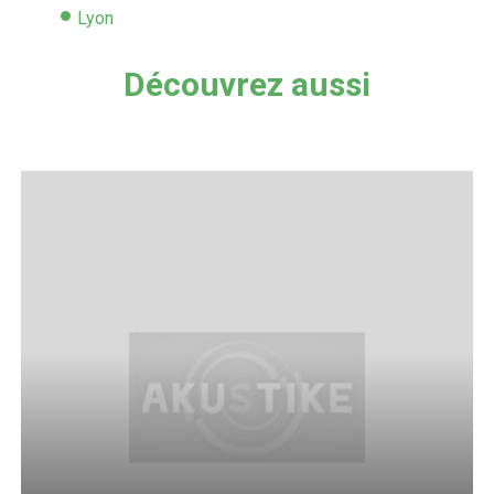
Lyon
Découvrez aussi