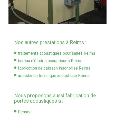
Nos autres prestations à Reims :
traitements acoustiques pour salles Reims
bureau d'études acoustiques Reims
fabrication de caisson insonorisé Reims
assistance technique acoustique Reims
Nous proposons aussi fabrication de
portes acoustiques à :
Rennes