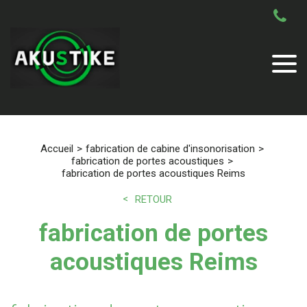
Accueil
fabrication de cabine d'insonorisation
fabrication de portes acoustiques
fabrication de portes acoustiques Reims
RETOUR
fabrication de portes
acoustiques Reims