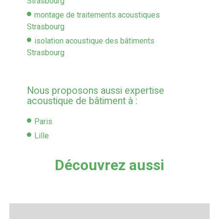
Strasbourg
montage de traitements acoustiques
Strasbourg
isolation acoustique des bâtiments
Strasbourg
Nous proposons aussi expertise
acoustique de bâtiment à :
Paris
Lille
Découvrez aussi