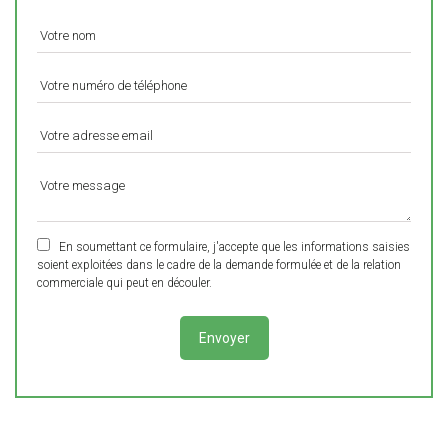
En soumettant ce formulaire, j'accepte que les informations saisies
soient exploitées dans le cadre de la demande formulée et de la relation
commerciale qui peut en découler.