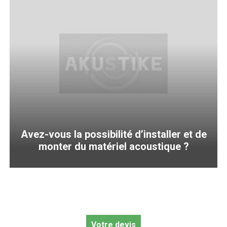
Avez-vous la possibilité d’installer et de
monter du matériel acoustique ?
Votre devis