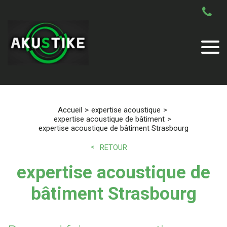
Accueil
expertise acoustique
expertise acoustique de bâtiment
expertise acoustique de bâtiment Strasbourg
RETOUR
expertise acoustique de
bâtiment Strasbourg