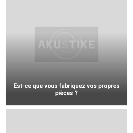
Est-ce que vous fabriquez vos propres
pièces ?