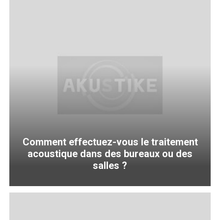
Comment effectuez-vous le traitement
acoustique dans des bureaux ou des
salles ?