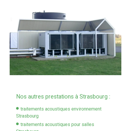
Nos autres prestations à Strasbourg :
traitements acoustiques environnement
Strasbourg
traitements acoustiques pour salles