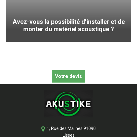
Avez-vous la possibilité d’installer et de
monter du matériel acoustique ?
Votre devis
1, Rue des Malines
91090
Lisses