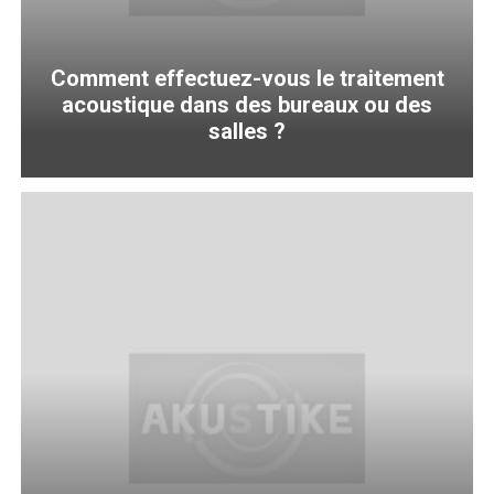
Comment effectuez-vous le traitement
acoustique dans des bureaux ou des
salles ?