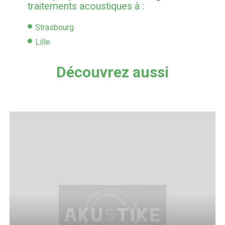
traitements acoustiques à :
Strasbourg
Lille
Découvrez aussi