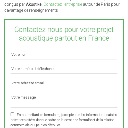
conçus par
Akustike
.
Contactez l'entreprise
autour de Paris pour
davantage de renseignements
Contactez nous pour votre projet
acoustique partout en France
En soumettant ce formulaire, j'accepte que les informations saisies
soient exploitées dans le cadre de la demande formulée et de la relation
commerciale qui peut en découler.