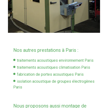
Nos autres prestations à Paris :
traitements acoustiques environnement Paris
traitements acoustiques climatisation Paris
fabrication de portes acoustiques Paris
isolation acoustique de groupes électrogènes
Paris
Nous proposons aussi montage de