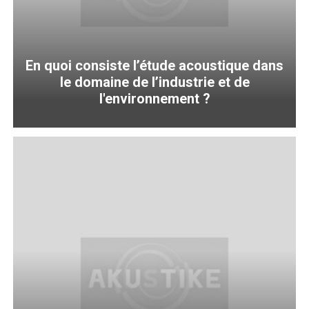
En quoi consiste l’étude acoustique dans
le domaine de l’industrie et de
l'environnement ?