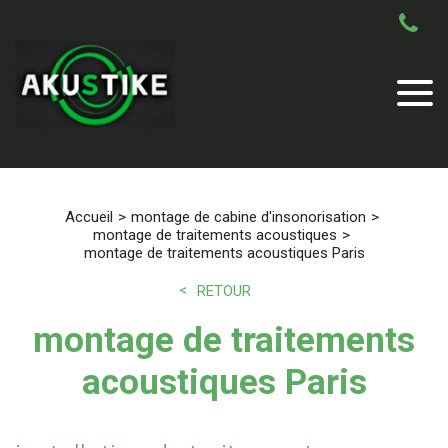
Accueil
montage de cabine d'insonorisation
montage de traitements acoustiques
montage de traitements acoustiques Paris
RETOUR
montage de traitements
acoustiques Paris