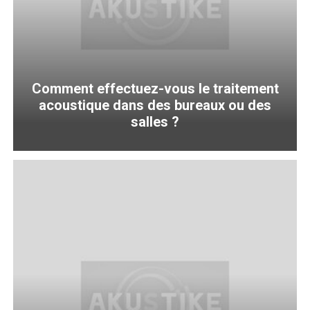
Comment effectuez-vous le traitement
acoustique dans des bureaux ou des
salles ?