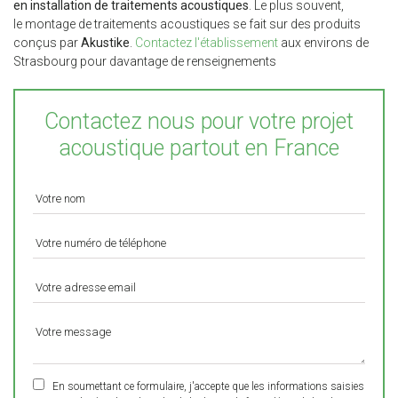
en installation de traitements acoustiques
. Le plus souvent,
le montage de traitements acoustiques se fait sur des produits
conçus par
Akustike
.
Contactez l'établissement
aux environs de
Strasbourg pour davantage de renseignements
Contactez nous pour votre projet
acoustique partout en France
En soumettant ce formulaire, j'accepte que les informations saisies