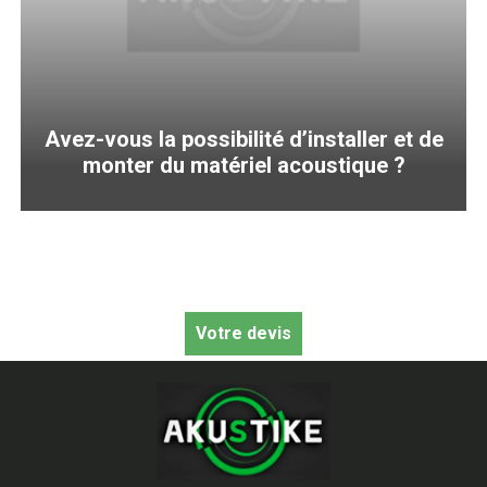
Avez-vous la possibilité d’installer et de
monter du matériel acoustique ?
Votre devis