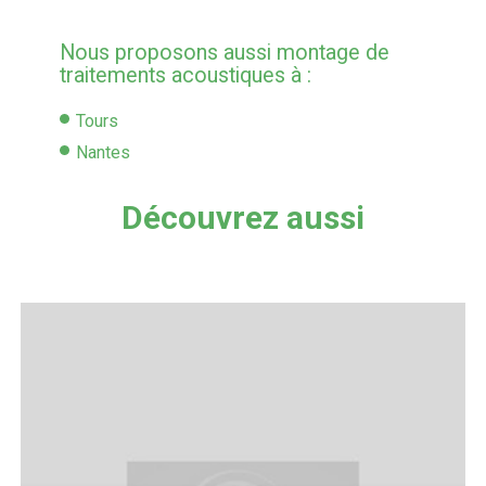
Nous proposons aussi montage de
traitements acoustiques à :
Tours
Nantes
Découvrez aussi