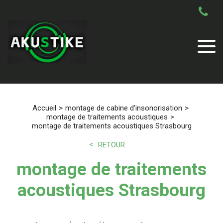
Accueil
montage de cabine d'insonorisation
montage de traitements acoustiques
montage de traitements acoustiques Strasbourg
RETOUR
montage de traitements
acoustiques Strasbourg