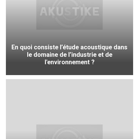
En quoi consiste l’étude acoustique dans
le domaine de l’industrie et de
l'environnement ?