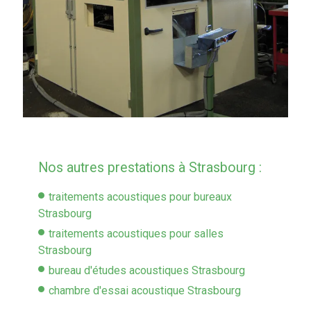
Nos autres prestations à Strasbourg :
traitements acoustiques pour bureaux
Strasbourg
traitements acoustiques pour salles
Strasbourg
bureau d'études acoustiques Strasbourg
chambre d'essai acoustique Strasbourg