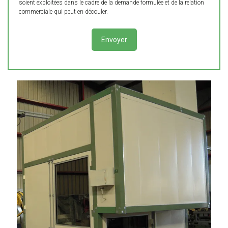
soient exploitées dans le cadre de la demande formulée et de la relation
commerciale qui peut en découler.