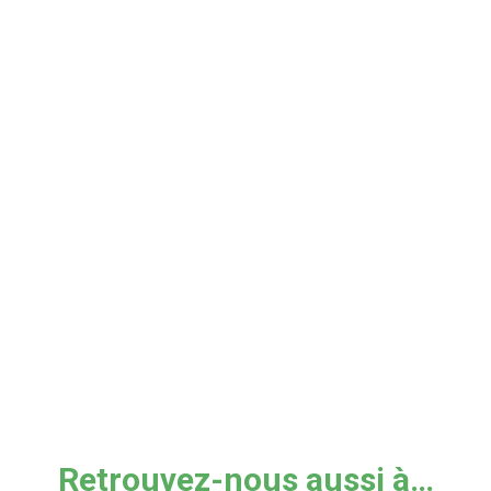
Retrouvez-nous aussi à…