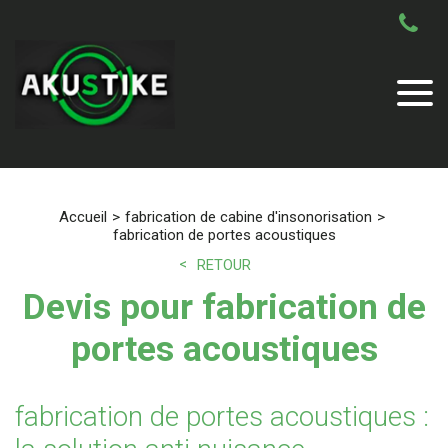
Accueil
fabrication de cabine d'insonorisation
fabrication de portes acoustiques
RETOUR
Devis pour fabrication de
portes acoustiques
fabrication de portes acoustiques :