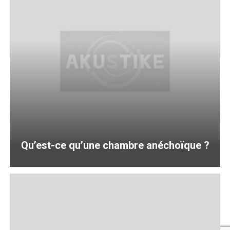
Qu’est-ce qu’une chambre anéchoïque ?