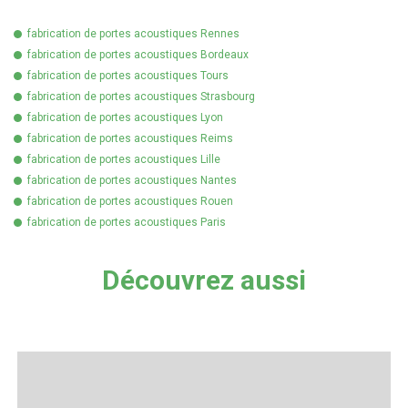
fabrication de portes acoustiques Rennes
fabrication de portes acoustiques Bordeaux
fabrication de portes acoustiques Tours
fabrication de portes acoustiques Strasbourg
fabrication de portes acoustiques Lyon
fabrication de portes acoustiques Reims
fabrication de portes acoustiques Lille
fabrication de portes acoustiques Nantes
fabrication de portes acoustiques Rouen
fabrication de portes acoustiques Paris
Découvrez aussi