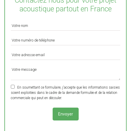
Contactez nous pour votre projet
acoustique partout en France
En soumettant ce formulaire, j'accepte que les informations saisies
soient exploitées dans le cadre de la demande formulée et de la relation
commerciale qui peut en découler.