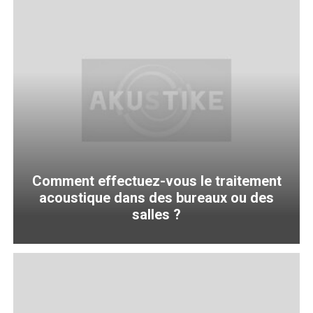
Comment effectuez-vous le traitement
acoustique dans des bureaux ou des
salles ?